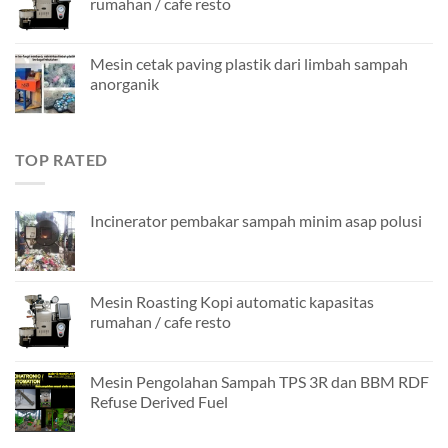
rumahan / cafe resto
Mesin cetak paving plastik dari limbah sampah
anorganik
TOP RATED
Incinerator pembakar sampah minim asap polusi
Mesin Roasting Kopi automatic kapasitas
rumahan / cafe resto
Mesin Pengolahan Sampah TPS 3R dan BBM RDF
Refuse Derived Fuel