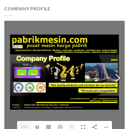
COMPANY PROFILE
1/73