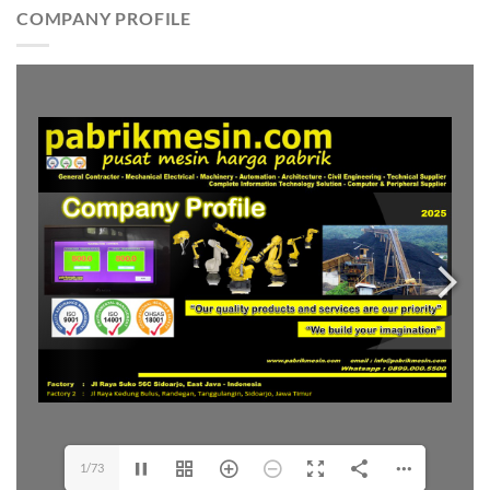
COMPANY PROFILE
1/73