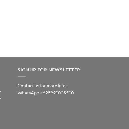
SIGNUP FOR NEWSLETTER
Contact us for more info :
WhatsApp +628990005500