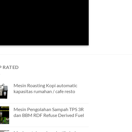
P RATED
Mesin Roasting Kopi automatic
kapasitas rumahan / cafe resto
Mesin Pengolahan Sampah TPS 3R
dan BBM RDF Refuse Derived Fuel