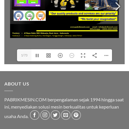
1/73
ABOUT US
PABRIKMESIN.COM berpengalaman sejak 1994 hingga saat
ini, menyediakan solusi mesin berkualitas untuk keperluan
usaha Anda.