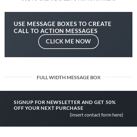
USE MESSAGE BOXES TO CREATE
CALL TO ACTION MESSAGES
CLICK ME NOW
FULL WIDTH MESSAGE BOX
SIGNUP FOR NEWSLETTER AND GET
50%
OFF
YOUR NEXT PURCHASE
(insert contact form here)