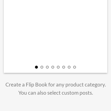
Create a Flip Book for any product category.
You can also select custom posts.