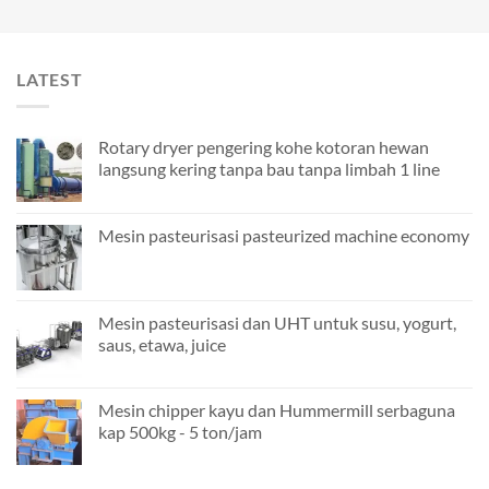
LATEST
Rotary dryer pengering kohe kotoran hewan
langsung kering tanpa bau tanpa limbah 1 line
Mesin pasteurisasi pasteurized machine economy
Mesin pasteurisasi dan UHT untuk susu, yogurt,
saus, etawa, juice
Mesin chipper kayu dan Hummermill serbaguna
kap 500kg - 5 ton/jam