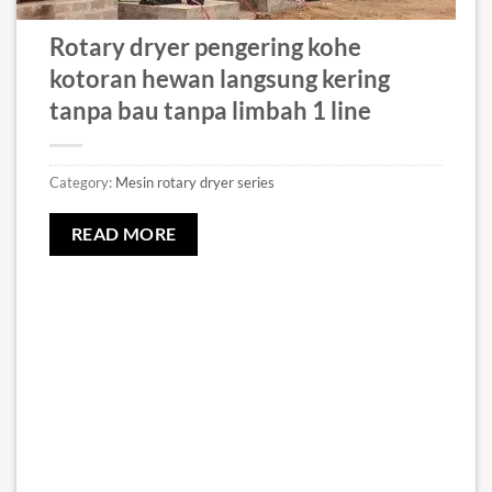
Rotary dryer pengering kohe
kotoran hewan langsung kering
tanpa bau tanpa limbah 1 line
Category:
Mesin rotary dryer series
READ MORE