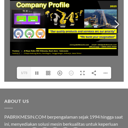
1/73
ABOUT US
PABRIKMESIN.COM berpengalaman sejak 1994 hingga saat
ini, menyediakan solusi mesin berkualitas untuk keperluan