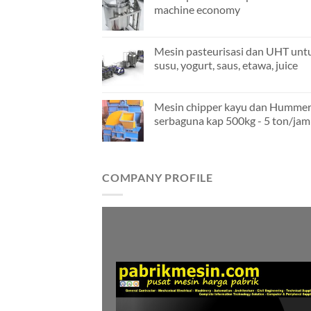
machine economy
Mesin pasteurisasi dan UHT unt
susu, yogurt, saus, etawa, juice
Mesin chipper kayu dan Hummer
serbaguna kap 500kg - 5 ton/jam
COMPANY PROFILE